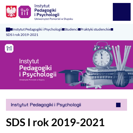
Logo Kaliop Poland
Menu
Instytut Pedagogiki i Psychologii
Studenci
Praktyki studenckie
SDS I rok 2019-2021
Instytut Pedagogiki i Psychologii
SDS I rok 2019-2021