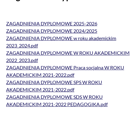
ZAGADNIENIA DYPLOMOWE 2025-2026
ZAGADNIENIA DYPLOMOWE 2024/2025
ZAGADNIENIA DYPLOMOWE w roku akademickim
2023_2024.pdf
ZAGADNIENIA DYPLOMOWE W ROKU AKADEMICKIM
2022_2023.pdf
ZAGADNIENIA DYPLOMOWE Praca socjalna W ROKU
AKADEMICKIM 2021-2022.pdf
ZAGADNIENIA DYPLOMOWE SPS W ROKU
AKADEMICKIM 2021-2022.pdf
ZAGADNIENIA DYPLOMOWE SDS W ROKU
AKADEMICKIM 2021-2022 PEDAGOGIKA.pdf