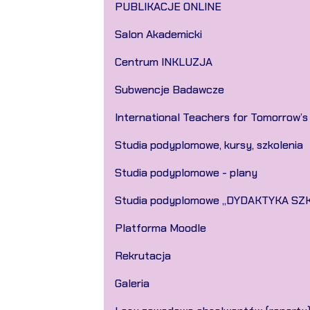
PUBLIKACJE ONLINE
Salon Akademicki
Centrum INKLUZJA
Subwencje Badawcze
International Teachers for Tomorrow’s
Studia podyplomowe, kursy, szkolenia
Studia podyplomowe - plany
Studia podyplomowe „DYDAKTYKA SZ
Platforma Moodle
Rekrutacja
Galeria