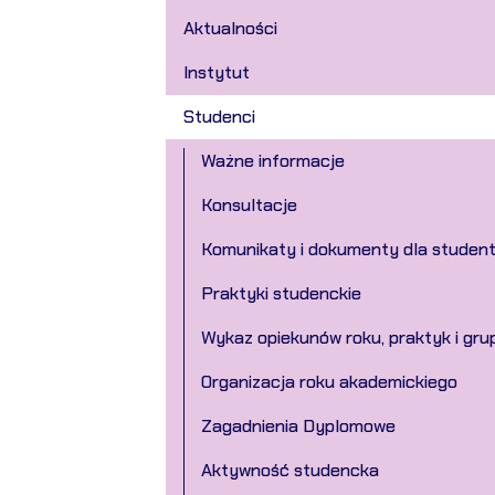
Aktualności
Instytut
Studenci
Ważne informacje
Konsultacje
Komunikaty i dokumenty dla studen
Praktyki studenckie
Wykaz opiekunów roku, praktyk i gru
Organizacja roku akademickiego
Zagadnienia Dyplomowe
Aktywność studencka