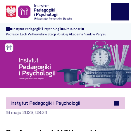
Logo Kaliop Poland
Menu
Instytut Pedagogiki i Psychologii
Aktualności
Profesor Lech Witkowski w Stacji Polskiej Akademii Nauk w Paryżu!
Instytut Pedagogiki i Psychologii
16 maja 2023, 08:24