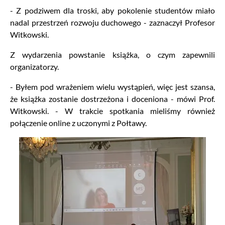
- Z podziwem dla troski, aby pokolenie studentów miało
nadal przestrzeń rozwoju duchowego - zaznaczył Profesor
Witkowski.
Z wydarzenia powstanie książka, o czym zapewnili
organizatorzy.
- Byłem pod wrażeniem wielu wystąpień, więc jest szansa,
że książka zostanie dostrzeżona i doceniona - mówi Prof.
Witkowski. - W trakcie spotkania mieliśmy również
połączenie online z uczonymi z Połtawy.