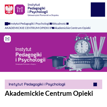
Logo Kaliop Poland
Menu
Instytut Pedagogiki i Psychologii
Aktualności
AKADEMICKIE CENTRUM OPIEKI IP
Akademickie Centrum Opieki
Instytut Pedagogiki i Psychologii
Akademickie Centrum Opieki