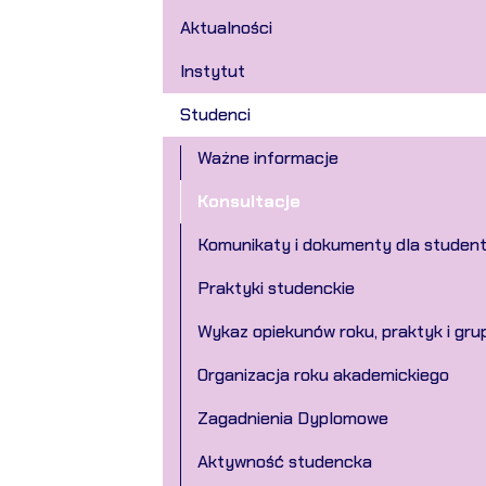
Aktualności
Instytut
Studenci
Ważne informacje
Konsultacje
Komunikaty i dokumenty dla studen
Praktyki studenckie
Wykaz opiekunów roku, praktyk i gru
Organizacja roku akademickiego
Zagadnienia Dyplomowe
Aktywność studencka