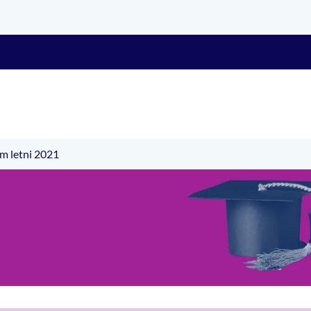
m letni 2021