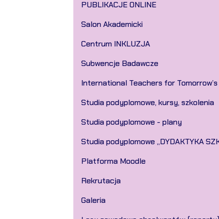
PUBLIKACJE ONLINE
Salon Akademicki
Centrum INKLUZJA
Subwencje Badawcze
International Teachers for Tomorrow’s
Studia podyplomowe, kursy, szkolenia
Studia podyplomowe - plany
Studia podyplomowe „DYDAKTYKA SZ
Platforma Moodle
Rekrutacja
Galeria