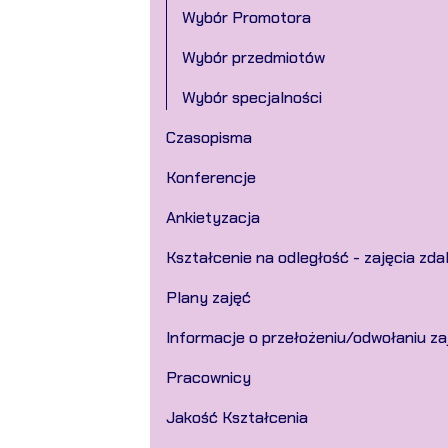
Wybór Promotora
Wybór przedmiotów
Wybór specjalności
Czasopisma
Konferencje
Ankietyzacja
Kształcenie na odległość - zajęcia zda
Plany zajęć
Informacje o przełożeniu/odwołaniu z
Pracownicy
Jakość Kształcenia