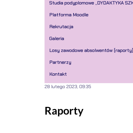
Studia podyplomowe „DYDAKTYKA SZ
Platforma Moodle
Rekrutacja
Galeria
Losy zawodowe absolwentów (raporty
Partnerzy
Kontakt
28 lutego 2023, 09:35
Raporty