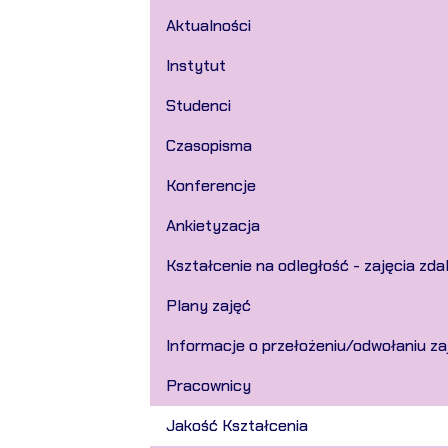
Aktualności
Instytut
Studenci
Czasopisma
Konferencje
Ankietyzacja
Kształcenie na odległość - zajęcia zda
Plany zajęć
Informacje o przełożeniu/odwołaniu z
Pracownicy
Jakość Kształcenia